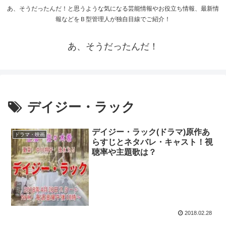
あ、そうだったんだ！と思うような気になる芸能情報やお役立ち情報、最新情
報などをＢ型管理人が独自目線でご紹介！
あ、そうだったんだ！
デイジー・ラック
デイジー・ラック(ドラマ)原作あ
ドラマ・映画
らすじとネタバレ・キャスト！視
聴率や主題歌は？
2018.02.28