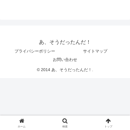
あ、そうだったんだ！
プライバシーポリシー
サイトマップ
お問い合わせ
© 2014 あ、そうだったんだ！.
ホーム
検索
トップ