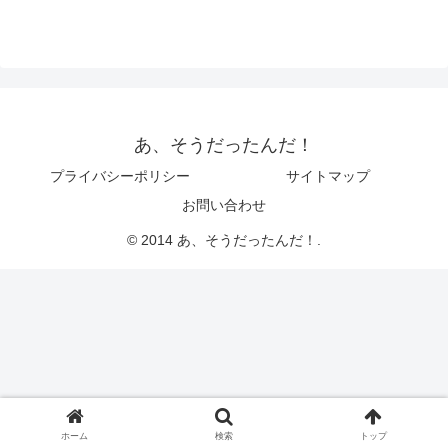
あ、そうだったんだ！
プライバシーポリシー
サイトマップ
お問い合わせ
© 2014 あ、そうだったんだ！.
ホーム
検索
トップ