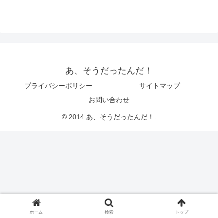
あ、そうだったんだ！
プライバシーポリシー
サイトマップ
お問い合わせ
© 2014 あ、そうだったんだ！.
ホーム
検索
トップ