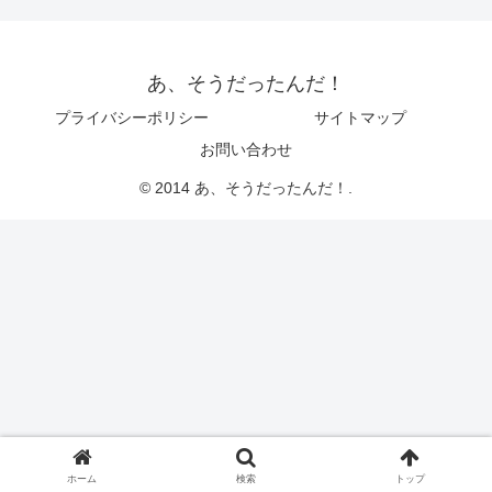
あ、そうだったんだ！
プライバシーポリシー
サイトマップ
お問い合わせ
© 2014 あ、そうだったんだ！.
ホーム
検索
トップ