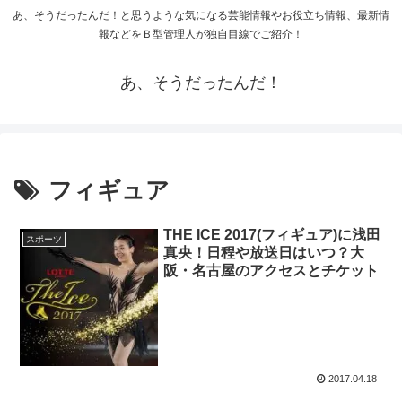
あ、そうだったんだ！と思うような気になる芸能情報やお役立ち情報、最新情
報などをＢ型管理人が独自目線でご紹介！
あ、そうだったんだ！
フィギュア
THE ICE 2017(フィギュア)に浅田
スポーツ
真央！日程や放送日はいつ？大
阪・名古屋のアクセスとチケット
2017.04.18