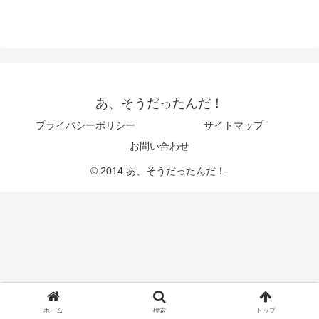
あ、そうだったんだ！
プライバシーポリシー
サイトマップ
お問い合わせ
© 2014 あ、そうだったんだ！.
ホーム
検索
トップ