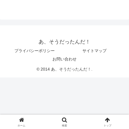
あ、そうだったんだ！
プライバシーポリシー
サイトマップ
お問い合わせ
© 2014 あ、そうだったんだ！.
ホーム
検索
トップ