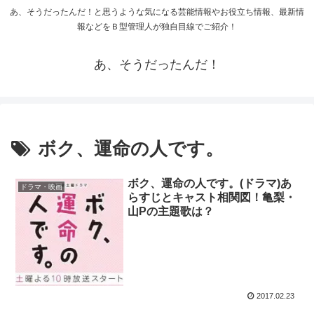
あ、そうだったんだ！と思うような気になる芸能情報やお役立ち情報、最新情
報などをＢ型管理人が独自目線でご紹介！
あ、そうだったんだ！
ボク、運命の人です。
ボク、運命の人です。(ドラマ)あ
ドラマ・映画
らすじとキャスト相関図！亀梨・
山Pの主題歌は？
2017.02.23