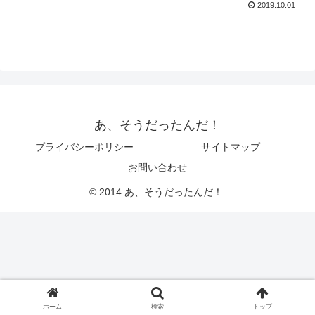
2019.10.01
あ、そうだったんだ！
プライバシーポリシー
サイトマップ
お問い合わせ
© 2014 あ、そうだったんだ！.
ホーム
検索
トップ