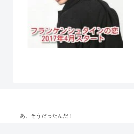
あ、そうだったんだ！