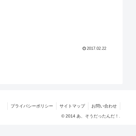
2017.02.22
プライバシーポリシー
サイトマップ
お問い合わせ
© 2014 あ、そうだったんだ！.