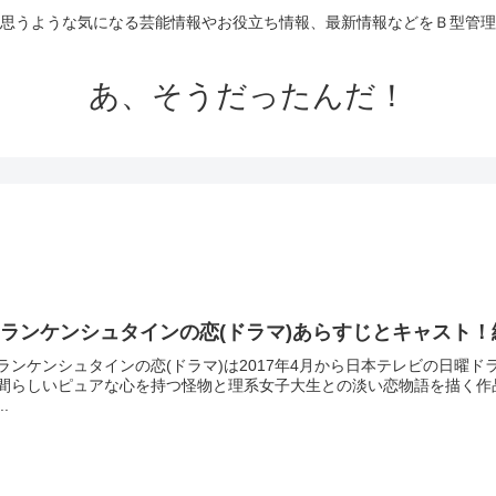
思うような気になる芸能情報やお役立ち情報、最新情報などをＢ型管理
あ、そうだったんだ！
ランケンシュタインの恋(ドラマ)あらすじとキャスト
ランケンシュタインの恋(ドラマ)は2017年4月から日本テレビの日曜
間らしいピュアな心を持つ怪物と理系女子大生との淡い恋物語を描く作
..