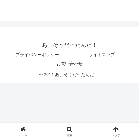
あ、そうだったんだ！
プライバシーポリシー
サイトマップ
お問い合わせ
© 2014 あ、そうだったんだ！.
ホーム
検索
トップ