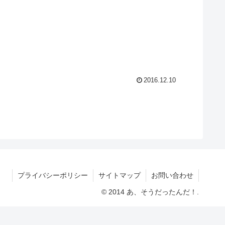
2016.12.10
プライバシーポリシー
サイトマップ
お問い合わせ
© 2014 あ、そうだったんだ！.