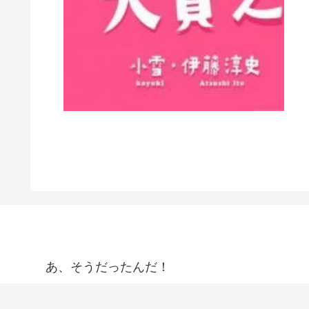
あ、そうだったんだ！