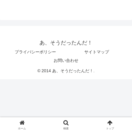
あ、そうだったんだ！
プライバシーポリシー
サイトマップ
お問い合わせ
© 2014 あ、そうだったんだ！.
ホーム
検索
トップ