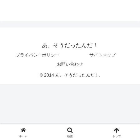
あ、そうだったんだ！
プライバシーポリシー
サイトマップ
お問い合わせ
© 2014 あ、そうだったんだ！.
ホーム
検索
トップ