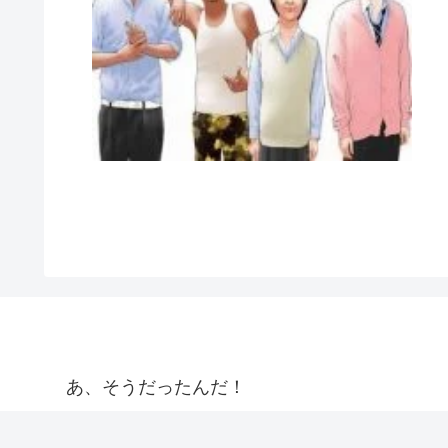
あ、そうだったんだ！