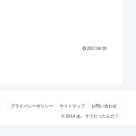
2017.04.28
プライバシーポリシー
サイトマップ
お問い合わせ
© 2014 あ、そうだったんだ！.