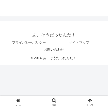
あ、そうだったんだ！
プライバシーポリシー
サイトマップ
お問い合わせ
© 2014 あ、そうだったんだ！.
ホーム
検索
トップ