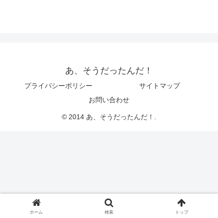
あ、そうだったんだ！
プライバシーポリシー
サイトマップ
お問い合わせ
© 2014 あ、そうだったんだ！.
ホーム
検索
トップ