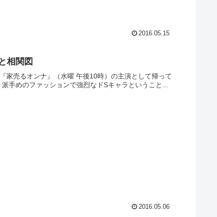
2016.05.15
と相関図
『家売るオンナ』（水曜 午後10時）の主演として帰って
派手めのファッションで強烈なドSキャラということ...
2016.05.06