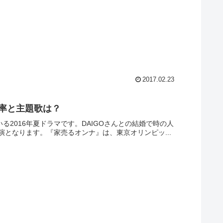
2017.02.23
聴率と主題歌は？
る2016年夏ドラマです。DAIGOさんとの結婚で時の人
となります。『家売るオンナ』は、東京オリンピッ...