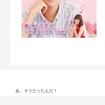
あ、そうだったんだ！