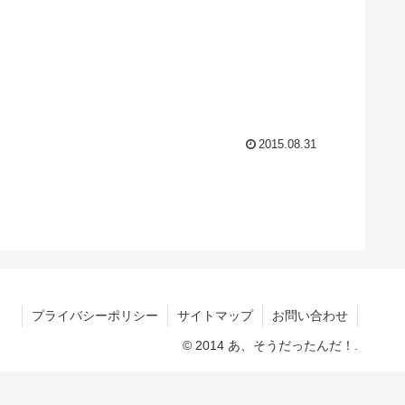
2015.08.31
プライバシーポリシー
サイトマップ
お問い合わせ
© 2014 あ、そうだったんだ！.