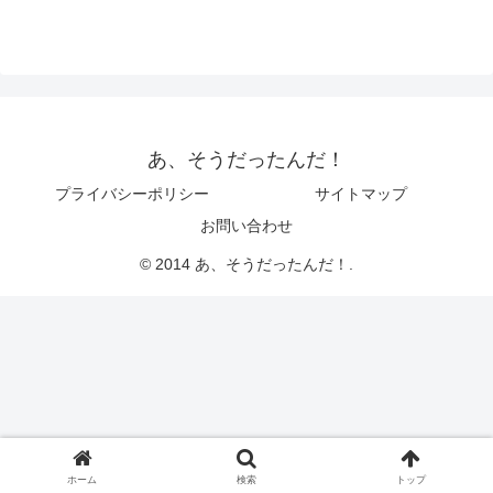
あ、そうだったんだ！
プライバシーポリシー
サイトマップ
お問い合わせ
© 2014 あ、そうだったんだ！.
ホーム
検索
トップ