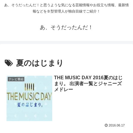
あ、そうだったんだ！と思うような気になる芸能情報やお役立ち情報、最新情
報などをＢ型管理人が独自目線でご紹介！
あ、そうだったんだ！
夏のはじまり
THE MUSIC DAY 2016夏のはじ
テレビ番組
まり。 出演者一覧とジャニーズ
メドレー
2016.06.17