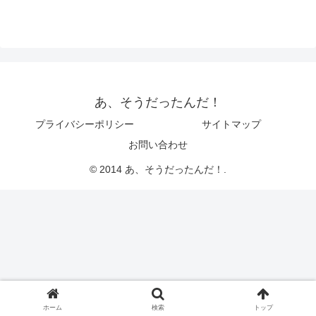
あ、そうだったんだ！
プライバシーポリシー
サイトマップ
お問い合わせ
© 2014 あ、そうだったんだ！.
ホーム
検索
トップ