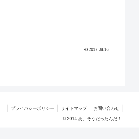
2017.08.16
プライバシーポリシー
サイトマップ
お問い合わせ
© 2014 あ、そうだったんだ！.