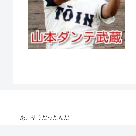
あ、そうだったんだ！