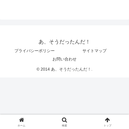
あ、そうだったんだ！
プライバシーポリシー
サイトマップ
お問い合わせ
© 2014 あ、そうだったんだ！.
ホーム
検索
トップ