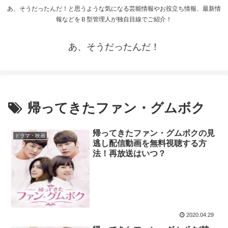
あ、そうだったんだ！と思うような気になる芸能情報やお役立ち情報、最新情
報などをＢ型管理人が独自目線でご紹介！
あ、そうだったんだ！
帰ってきたファン・グムボク
帰ってきたファン・グムボクの見
ドラマ・映画
逃し配信動画を無料視聴する方
法！再放送はいつ？
2020.04.29