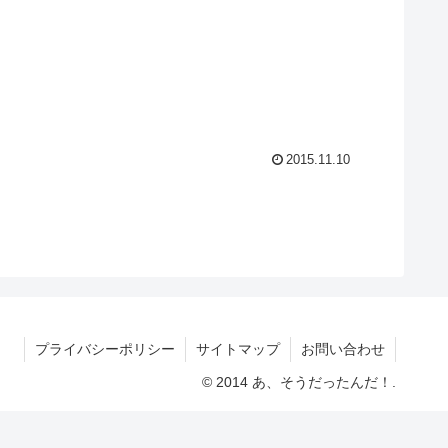
2015.11.10
プライバシーポリシー
サイトマップ
お問い合わせ
© 2014 あ、そうだったんだ！.