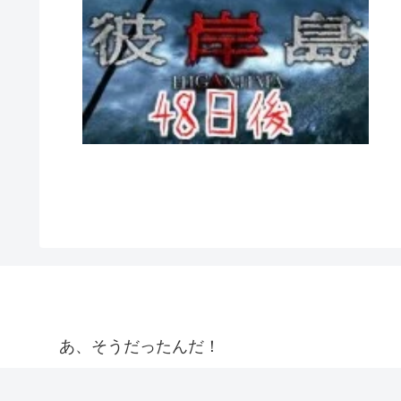
あ、そうだったんだ！