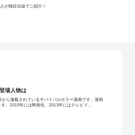
人が独自目線でご紹介！
ト登場人物は
年8月から連載されているサバイバルホラー漫画です。漫画
2010年には映画化、2013年にはテレビド...