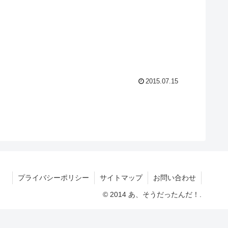
2015.07.15
プライバシーポリシー
サイトマップ
お問い合わせ
© 2014 あ、そうだったんだ！.