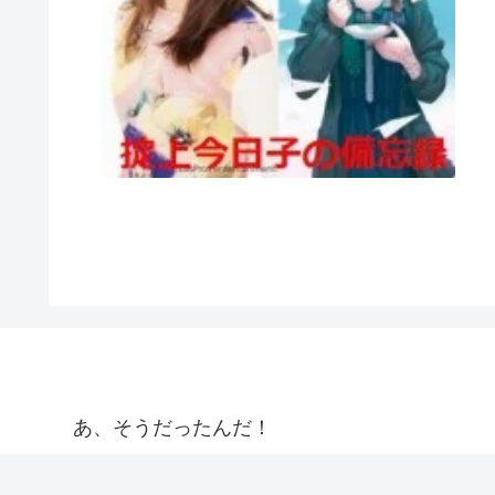
あ、そうだったんだ！