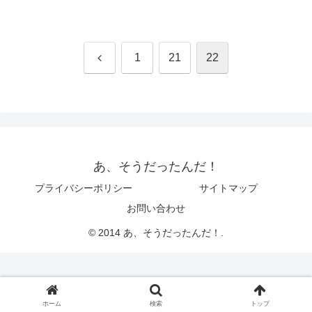
前
1
21
22
へ
あ、そうだったんだ！
プライバシーポリシー
サイトマップ
お問い合わせ
© 2014 あ、そうだったんだ！.
ホーム
検索
トップ