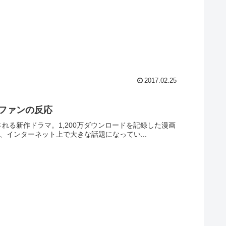
2017.02.25
作ファンの反応
される新作ドラマ。1,200万ダウンロードを記録した漫画
、インターネット上で大きな話題になってい...