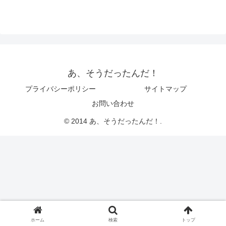
あ、そうだったんだ！
プライバシーポリシー
サイトマップ
お問い合わせ
© 2014 あ、そうだったんだ！.
ホーム
検索
トップ