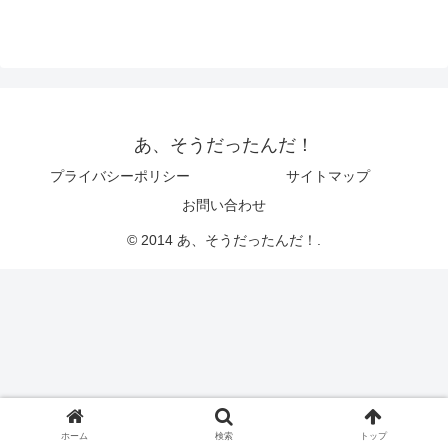
あ、そうだったんだ！
プライバシーポリシー
サイトマップ
お問い合わせ
© 2014 あ、そうだったんだ！.
ホーム
検索
トップ