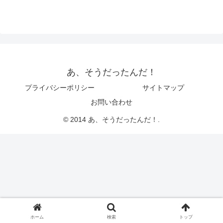
あ、そうだったんだ！
プライバシーポリシー
サイトマップ
お問い合わせ
© 2014 あ、そうだったんだ！.
ホーム
検索
トップ