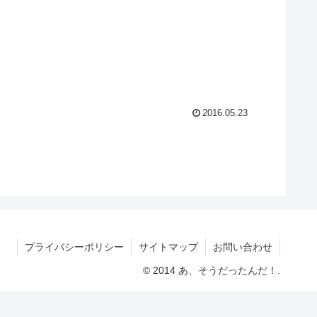
2016.05.23
プライバシーポリシー
サイトマップ
お問い合わせ
© 2014 あ、そうだったんだ！.