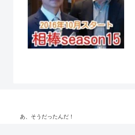
あ、そうだったんだ！