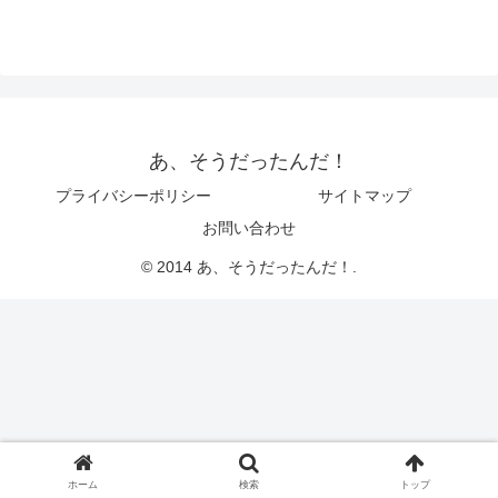
あ、そうだったんだ！
プライバシーポリシー
サイトマップ
お問い合わせ
© 2014 あ、そうだったんだ！.
ホーム
検索
トップ