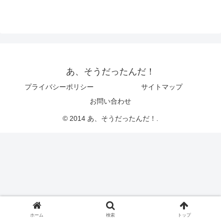
あ、そうだったんだ！
プライバシーポリシー
サイトマップ
お問い合わせ
© 2014 あ、そうだったんだ！.
ホーム
検索
トップ