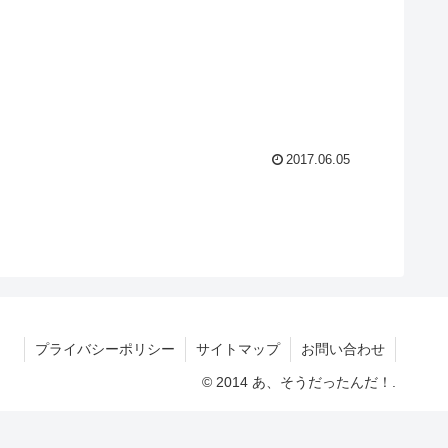
2017.06.05
プライバシーポリシー
サイトマップ
お問い合わせ
© 2014 あ、そうだったんだ！.