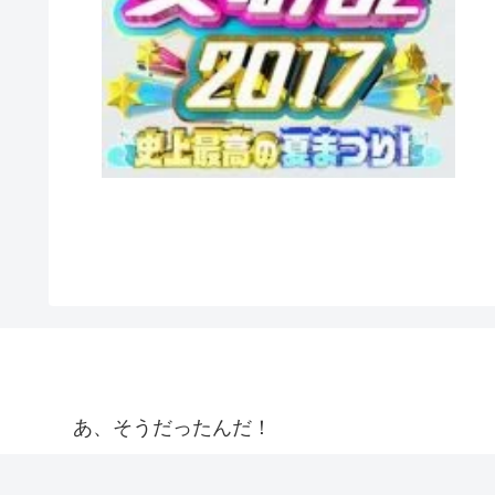
あ、そうだったんだ！