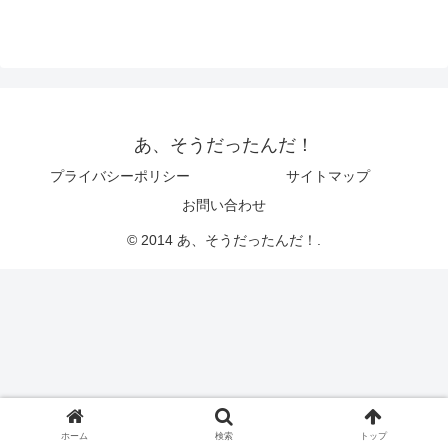
あ、そうだったんだ！
プライバシーポリシー
サイトマップ
お問い合わせ
© 2014 あ、そうだったんだ！.
ホーム
検索
トップ