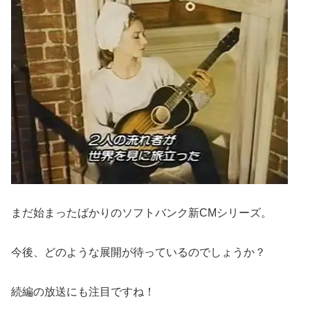
まだ始まったばかりのソフトバンク新CMシリーズ。
今後、どのような展開が待っているのでしょうか？
続編の放送にも注目ですね！