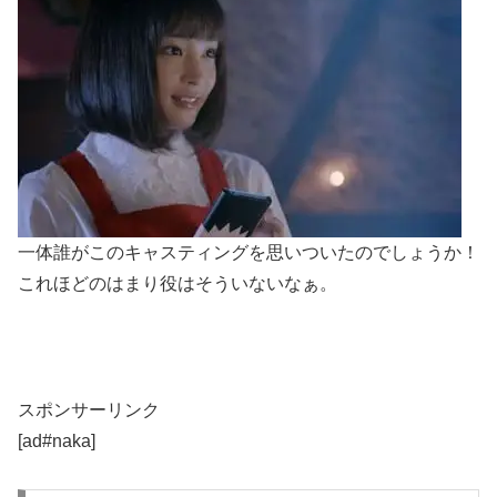
一体誰がこのキャスティングを思いついたのでしょうか！
これほどのはまり役はそういないなぁ。
スポンサーリンク
[ad#naka]