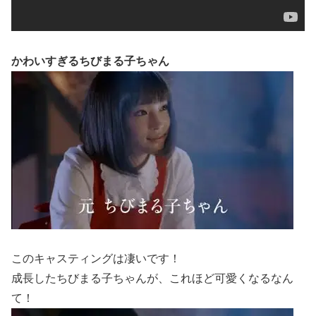
かわいすぎるちびまる子ちゃん
このキャスティングは凄いです！
成長したちびまる子ちゃんが、これほど可愛くなるなん
て！