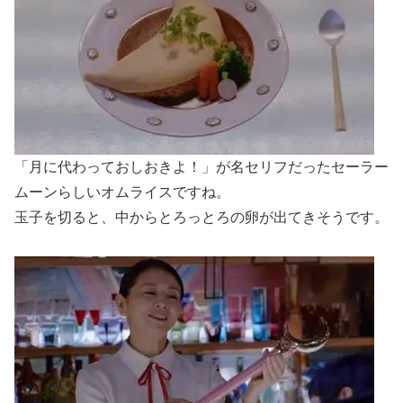
「月に代わっておしおきよ！」が名セリフだったセーラー
ムーンらしいオムライスですね。
玉子を切ると、中からとろっとろの卵が出てきそうです。