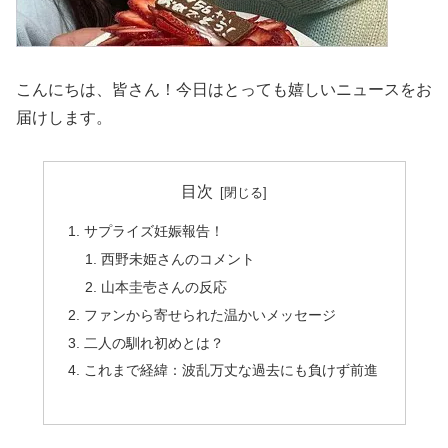
こんにちは、皆さん！今日はとっても嬉しいニュースをお
届けします。
目次
サプライズ妊娠報告！
西野未姫さんのコメント
山本圭壱さんの反応
ファンから寄せられた温かいメッセージ
二人の馴れ初めとは？
これまで経緯：波乱万丈な過去にも負けず前進