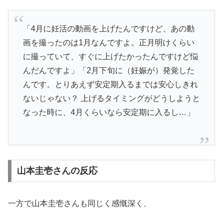
「4月に妊活の動画を上げたんですけど、あの動
画を撮ったのは1月なんですよ。正月明けくらい
に撮っていて、すぐに上げたかったんですけど悩
んだんですよ」「2月下旬に（妊娠が）発覚した
んです。とりあえず安定期入るまでは安心しきれ
ないじゃない？ 上げるタイミングがどうしようと
なった時に、4月くらいなら安定期に入るし…」
山本圭壱さんの反応
一方で山本圭壱さんも同じく感慨深く、