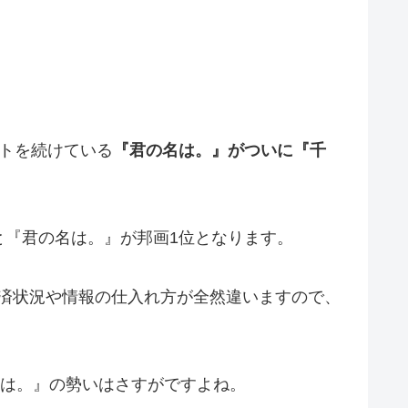
トを続けている
『君の名は。』がついに『千
と『君の名は。』が邦画1位となります。
経済状況や情報の仕入れ方が全然違いますので、
名は。』の勢いはさすがですよね。