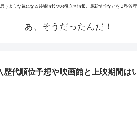
思うような気になる芸能情報やお役立ち情報、最新情報などをＢ型管理
あ、そうだったんだ！
収入歴代順位予想や映画館と上映期間は