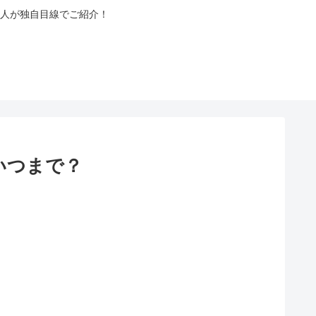
人が独自目線でご紹介！
いつまで？