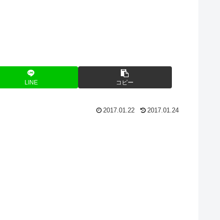
LINE
コピー
2017.01.22
2017.01.24