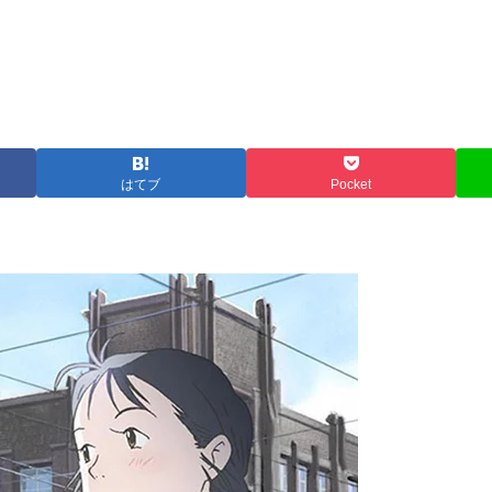
はてブ
Pocket