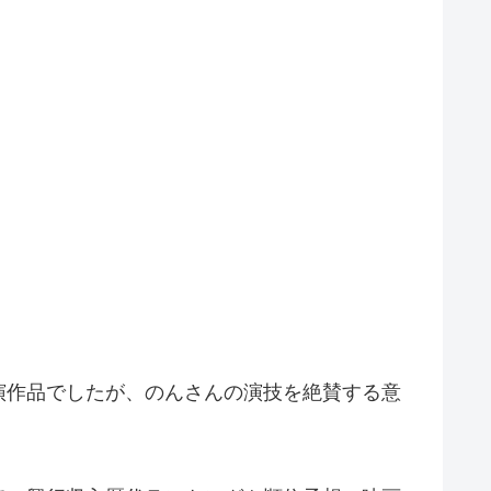
演作品でしたが、のんさんの演技を絶賛する意