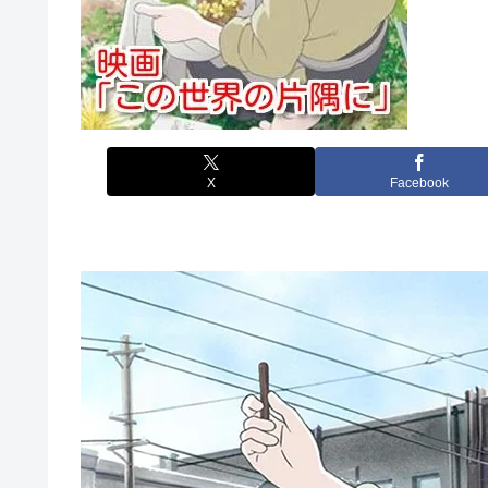
X
Facebook