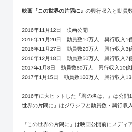
映画『この世界の片隅に』
の興行収入と動員
2016年11月12日 映画公開
2016年11月20日 動員数10万人 興行収入
2016年11月27日 動員数20万人 興行収入
2016年12月18日 動員数50万人 興行収入
2017年1月8日 動員数80万人 興行収入10
2017年1月15日 動員数100万人 興行収入1
2016年に大ヒットした『君の名は。』は公開
世界の片隅に』はジワジワと動員数・興行収
『この世界の片隅に』は映画公開前にメディ