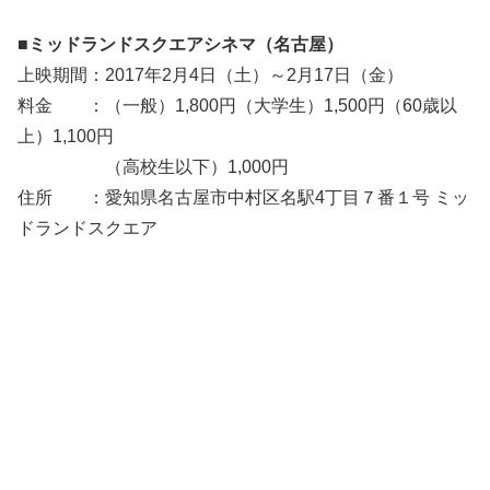
■ミッドランドスクエアシネマ（名古屋）
上映期間：2017年2月4日（土）～2月17日（金）
料金 ：（一般）1,800円（大学生）1,500円（60歳以
上）1,100円
（高校生以下）1,000円
住所 ：愛知県名古屋市中村区名駅4丁目７番１号 ミッ
ドランドスクエア