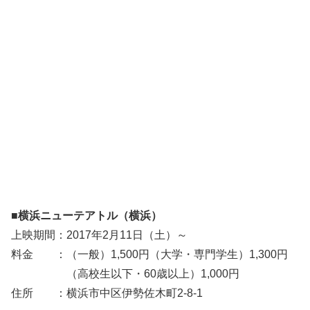
■横浜ニューテアトル（横浜）
上映期間：2017年2月11日（土）～
料金 ：（一般）1,500円（大学・専門学生）1,300円
（高校生以下・60歳以上）1,000円
住所 ：横浜市中区伊勢佐木町2-8-1