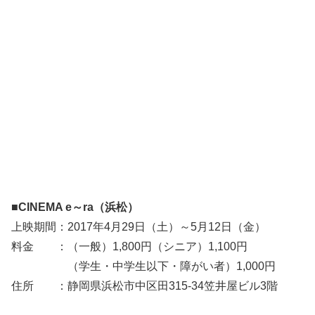
■CINEMA e～ra（浜松）
上映期間：2017年4月29日（土）～5月12日（金）
料金 ：（一般）1,800円（シニア）1,100円
（学生・中学生以下・障がい者）1,000円
住所 ：静岡県浜松市中区田315-34笠井屋ビル3階