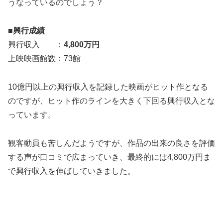
うなっているのでしょう？
■興行成績
興行収入 ：
4,800万円
上映映画館数：73館
10億円以上の興行収入を記録した映画がヒット作となる
のですが、ヒット作のラインを大きく下回る興行収入とな
っています。
観客動員も苦しんだようですが、作品の出来の良さを評価
する声が口コミで広まっていき、最終的には4,800万円ま
で興行収入を伸ばしていきました。