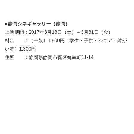
■静岡シネギャラリー（静岡）
上映期間：2017年3月18日（土）～3月31日（金）
料金 ：（一般）1,800円（学生・子供・シニア・障が
い者）1,300円
住所 ：静岡県静岡市葵区御幸町11-14