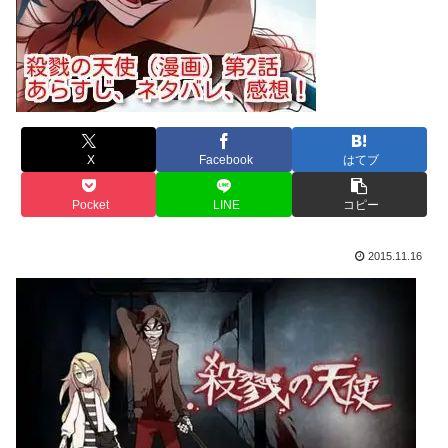
X
Facebook
はてブ
Pocket
LINE
コピー
2015.11.16