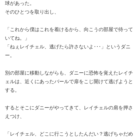
球があった。
そのひとつを取り出し、
「これから僕はこれを着けるから、向こうの部屋で待って
いてね。」
「ねぇレイチェル、逃げたら許さないよ･･･」というダニ
ー。
別の部屋に移動しながらも、ダニーに恐怖を覚えたレイチ
ェルは、近くにあったバールで扉をこじ開けて逃げようと
する。
するとそこにダニーがやってきて、レイチェルの肩を押さ
えつけ、
「レイチェル、どこに行こうとしたんだい？逃げちゃだめ