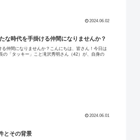
2024.06.02
新たな時代を手掛ける仲間になりませんか？
掛ける仲間になりませんか？こんにちは、皆さん！今日は
長の「タッキー」こと滝沢秀明さん（42）が、自身の
2024.06.01
事件とその背景