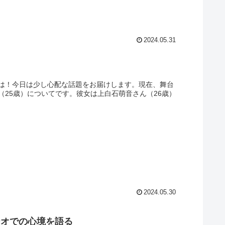
2024.05.31
は！今日は少し心配な話題をお届けします。現在、舞台
25歳）についてです。彼女は上白石萌音さん（26歳）
2024.05.30
ジオでの心境を語る