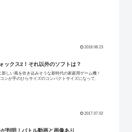
2018.08.23
フォックス2！それ以外のソフトは？
界に新しい風を吹き込みそうな新時代の家庭用ゲーム機！
ミコンが手のひらサイズのコンパクトサイズになって、
2017.07.02
姿が判明！バトル動画と画像あり