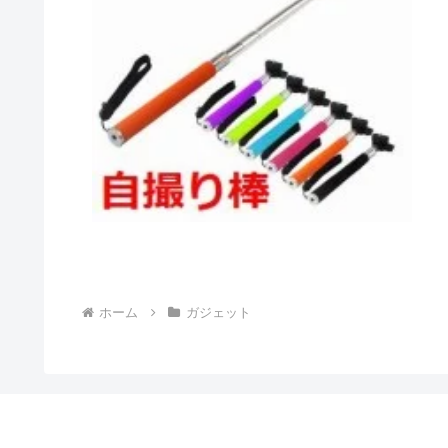
ホーム
ガジェット