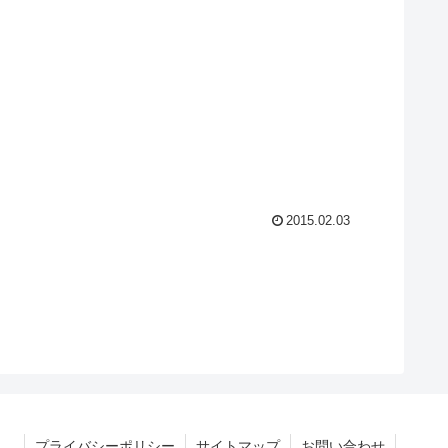
2015.02.03
プライバシーポリシー
サイトマップ
お問い合わせ