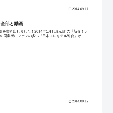
2014.09.17
フ全部と動画
書き出しました！2014年1月1日(元旦)の『新春！レ
の同業者にファンの多い『日本エレキテル連合』が...
2014.08.12