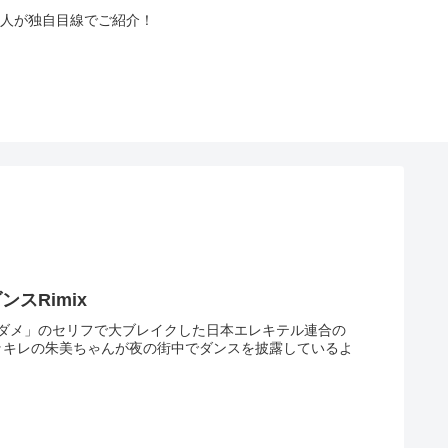
人が独自目線でご紹介！
スRimix
ダメ」のセリフで大ブレイクした日本エレキテル連合の
レッキレの朱美ちゃんが夜の街中でダンスを披露しているよ