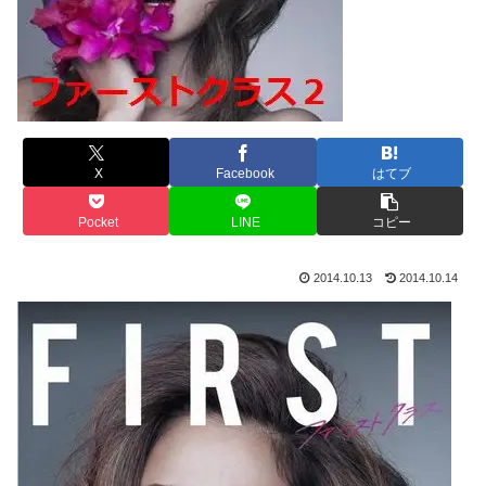
X
Facebook
はてブ
Pocket
LINE
コピー
2014.10.13
2014.10.14