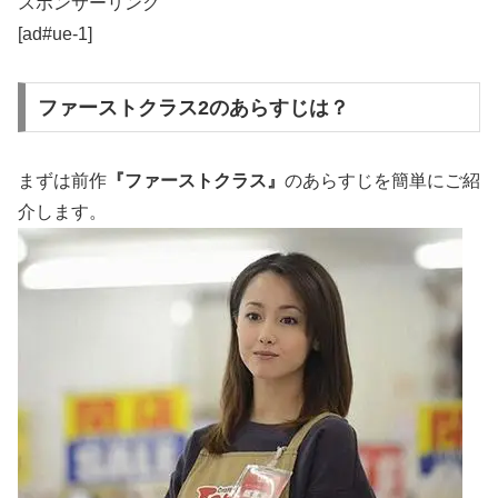
スポンサーリンク
[ad#ue-1]
ファーストクラス2のあらすじは？
まずは前作
『ファーストクラス』
のあらすじを簡単にご紹
介します。