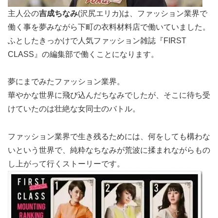
主人公の
吉成ちなみ
(沢尻エリカ)は、ファッション業界で
働く事を夢みながら下町の衣料材料店で働いていました。
ふとしたきっかけで人気ファッション雑誌『FIRST
CLASS』の編集部で働くことになります。
夢にまでみたファッション業界。
華やかな世界に飛び込んだちなみでしたが、そこに待ち受
けていたのは壮絶な女同士のバトル。
ファッション業界で生き残るためには、何をしても構わな
いという世界で、純粋なちなみが荒波に揉まれながらもの
し上がって行くストーリーです。