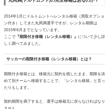
丸岡満(ドルトムント)の完全移籍はあるのか？
2014年1月にドルトムントへレンタル移籍（買取オプショ
ン付き）してきた丸岡満選手ですが、レンタル期限は
2015年6月までとなっています。
ここで
『期限付き移籍（レンタル移籍）』
について少し詳
しく調べてみました。
サッカーの期限付き移籍（レンタル移籍）とは？
期限付き移籍とは、移籍元に契約を残したまま、期限を決
めて別チームへ移籍することで、「レンタル移籍」と言っ
たりもします。
契約期間を満了すると、選手は移籍元に戻らなければなり
ません。