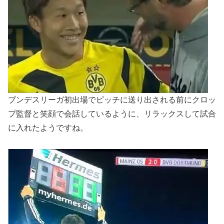
ブンデスリーガ初出場でピッチに送り出される前にクロッ
プ監督と笑顔で会話しているように、リラックスして試合
に入れたようですね。