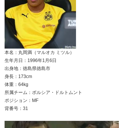
本名：丸岡満（マルオカ ミツル）
生年月日：1996年1月6日
出身地：徳島県徳島市
身長：173cm
体重：64kg
所属チーム：ボルシア・ドルトムント
ポジション：MF
背番号：31