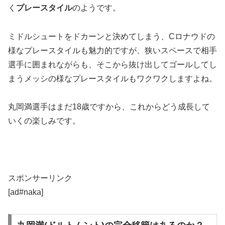
く
プレースタイル
のようです。
ミドルシュートをドカーンと決めてしまう、Cロナウドの
様なプレースタイルも魅力的ですが、狭いスペースで相手
選手に囲まれながらも、そこから抜け出してゴールしてし
まうメッシの様なプレースタイルもワクワクしますよね。
丸岡満選手はまだ18歳ですから、これからどう成長して
いくの楽しみです。
スポンサーリンク
[ad#naka]