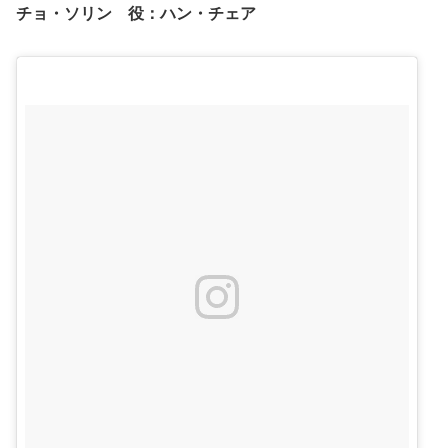
チョ・ソリン 役：ハン・チェア