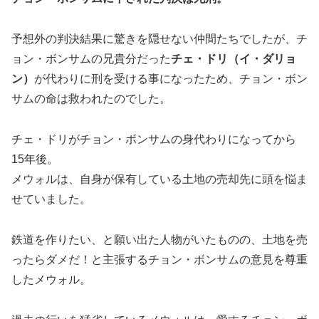
予想外の判決結果に驚きを隠せない仲間たちでしたが、チ
ョン・ボンサムの兄貴分だった
チェ・ドリ（イ・ダリョ
ン）
が代わりに刑を受ける事になったため、チョン・ボン
サムの命は救われたのでした。
チェ・ドリがチョン・ボンサムの身代わりになってから
15年後。
メウォルは、自身が保有している土地の売却先に頭を悩ま
せていました。
鉄道を作りたい、と願い出た人物がいたものの、土地を売
ったらダメだ！と主張するチョン・ボンサムの意見を尊重
したメウォル。