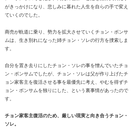
がきっかけになり、悲しみに暮れた人生を自らの手で変え
ていくのでした。
商売が軌道に乗り、勢力を拡大させていくチョン・ボンサ
ムは、生き別れになった姉チョン・ソレの行方を捜索しま
す。
自分を置き去りにしたチョン・ソレの事を憎んでいたチョ
ン・ボンサムでしたが、チョン・ソレは父が作り上げたチ
ョン家客主を復活させる事を最優先に考え、やむを得ずチ
ョン・ボンサムを独りにした、という裏事情があったので
す。
チョン家客主復活のため、厳しい現実と向き合うチョン・
ソレ。