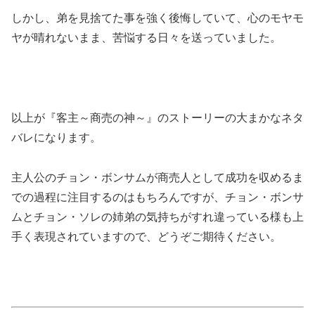
しかし、弟を見捨てた事を強く後悔していて、心のモヤモ
ヤが晴れないまま、苦悩する日々を送っていました。
以上が『客主～商売の神～』のストーリーの大まかなネタ
バレになります。
主人公のチョン・ボンサムが商売人として成功を収めるま
での過程に注目するのはもちろんですが、チョン・ボンサ
ムとチョン・ソレの姉弟の気持ちがすれ違っている様も上
手く表現されていますので、どうぞご期待ください。