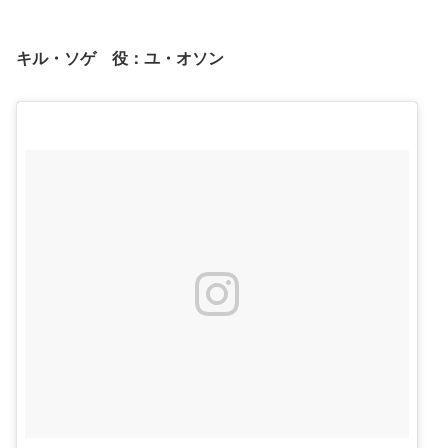
キル・ソゲ 役：ユ・オソン