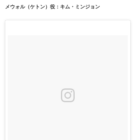
メウォル（ケトン）役：キム・ミンジョン