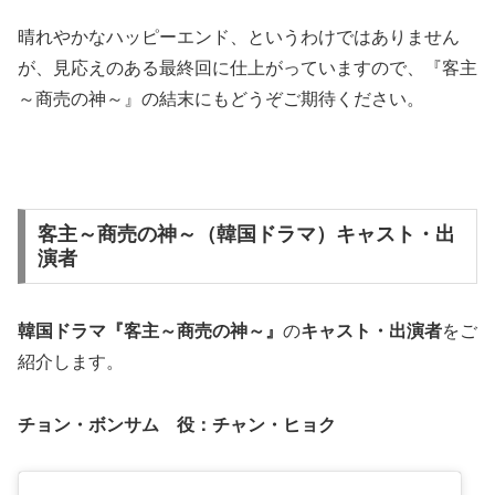
晴れやかなハッピーエンド、というわけではありません
が、見応えのある最終回に仕上がっていますので、『客主
～商売の神～』の結末にもどうぞご期待ください。
客主～商売の神～（韓国ドラマ）キャスト・出
演者
韓国ドラマ『客主～商売の神～』
の
キャスト・出演者
をご
紹介します。
チョン・ボンサム 役：チャン・ヒョク