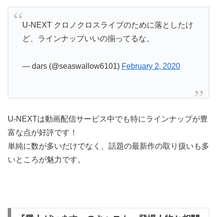
U-NEXT クロノクロスライブのために落としたけ
ど、ラインナップいいの揃ってるな。
— dars (@seaswallow6101)
February 2, 2020
U-NEXTは動画配信サービス中でも特にラインナップが豊
富な点が好評です！
単純に数が多いだけでなく、話題の最新作の取り扱いも多
いところが魅力です。