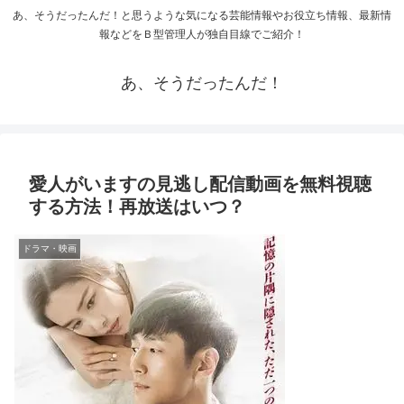
あ、そうだったんだ！と思うような気になる芸能情報やお役立ち情報、最新情
報などをＢ型管理人が独自目線でご紹介！
あ、そうだったんだ！
愛人がいますの見逃し配信動画を無料視聴
する方法！再放送はいつ？
ドラマ・映画