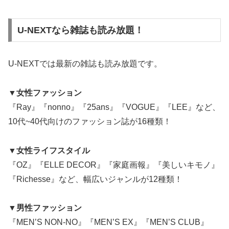
U-NEXTなら雑誌も読み放題！
U-NEXTでは最新の雑誌も読み放題です。
▼女性ファッション
『Ray』『nonno』『25ans』『VOGUE』『LEE』など、
10代~40代向けのファッション誌が16種類！
▼女性ライフスタイル
『OZ』『ELLE DECOR』『家庭画報』『美しいキモノ』
『Richesse』など、幅広いジャンルが12種類！
▼男性ファッション
『MEN’S NON-NO』『MEN’S EX』『MEN’S CLUB』