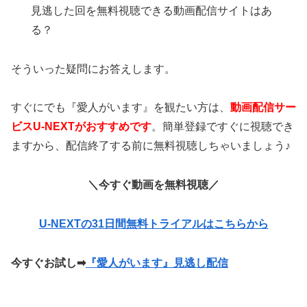
見逃した回を無料視聴できる動画配信サイトはあ
る？
そういった疑問にお答えします。
すぐにでも『愛人がいます』を観たい方は、
動画配信サー
ビスU-NEXTがおすすめです
。簡単登録ですぐに視聴でき
ますから、配信終了する前に無料視聴しちゃいましょう♪
＼今すぐ動画を無料視聴／
U-NEXTの31日間無料トライアルはこちらから
今すぐお試し
➡
『愛人がいます』見逃し配信