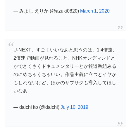
— みよし えりか (@azuki0820)
March 1, 2020
U-NEXT、すごくいいなあと思うのは、1.4倍速、
2倍速で動画が見れること。NHKオンデマンドと
かでさくさくドキュメンタリーとか報道番組みる
のにめちゃくちゃいい。作品主義に立つとイヤか
もしれないけど、ほかのサブサクも導入してほし
いなあ。
— daichi ito (@daichi)
July 10, 2019