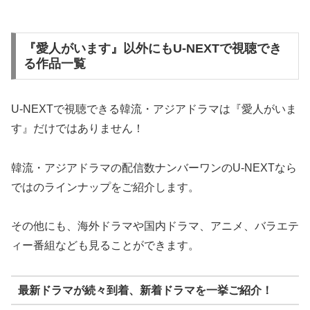
『愛人がいます』以外にもU-NEXTで視聴でき
る作品一覧
U-NEXTで視聴できる韓流・アジアドラマは『愛人がいま
す』だけではありません！
韓流・アジアドラマの配信数ナンバーワンのU-NEXTなら
ではのラインナップをご紹介します。
その他にも、海外ドラマや国内ドラマ、アニメ、バラエテ
ィー番組なども見ることができます。
最新ドラマが続々到着、新着ドラマを一挙ご紹介！