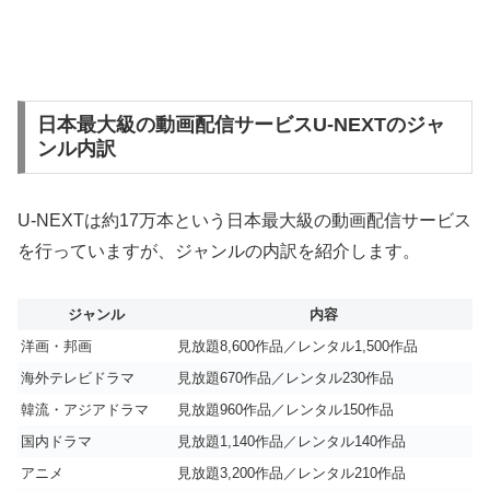
日本最大級の動画配信サービスU-NEXTのジャ
ンル内訳
U-NEXTは約17万本という日本最大級の動画配信サービス
を行っていますが、ジャンルの内訳を紹介します。
ジャンル
内容
洋画・邦画
見放題8,600作品／レンタル1,500作品
海外テレビドラマ
見放題670作品／レンタル230作品
韓流・アジアドラマ
見放題960作品／レンタル150作品
国内ドラマ
見放題1,140作品／レンタル140作品
アニメ
見放題3,200作品／レンタル210作品