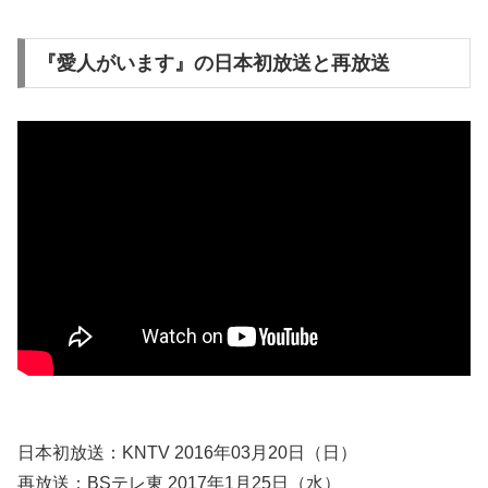
『愛人がいます』の日本初放送と再放送
日本初放送：KNTV 2016年03月20日（日）
再放送：BSテレ東 2017年1月25日（水）