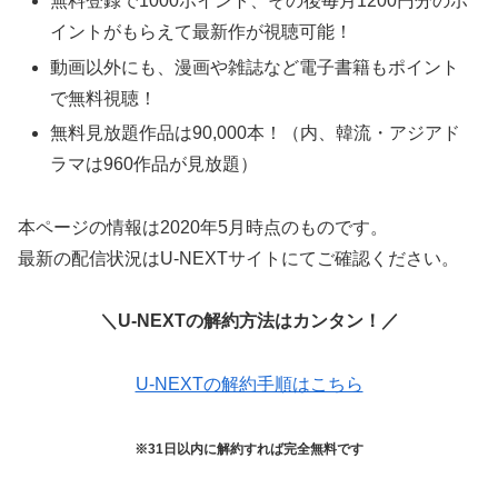
無料登録で1000ポイント、その後毎月1200円分のポ
イントがもらえて最新作が視聴可能！
動画以外にも、漫画や雑誌など電子書籍もポイント
で無料視聴！
無料見放題作品は90,000本！（内、韓流・アジアド
ラマは960作品が見放題）
本ページの情報は2020年5月時点のものです。
最新の配信状況はU-NEXTサイトにてご確認ください。
＼U-NEXTの解約方法はカンタン！／
U-NEXTの解約手順はこちら
※31日以内に解約すれば完全無料です