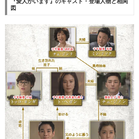
『愛人がいます』のキャスト・登場人物と相関
図