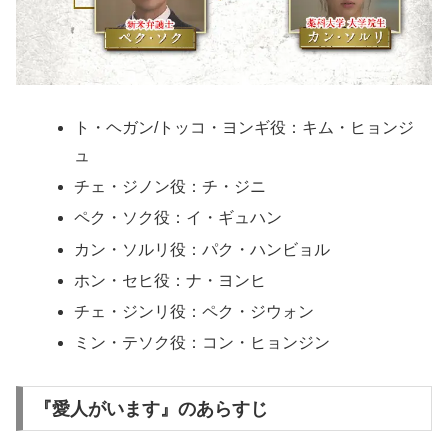
ト・ヘガン/トッコ・ヨンギ役：キム・ヒョンジ
ュ
チェ・ジノン役：チ・ジニ
ペク・ソク役：イ・ギュハン
カン・ソルリ役：パク・ハンビョル
ホン・セヒ役：ナ・ヨンヒ
チェ・ジンリ役：ペク・ジウォン
ミン・テソク役：コン・ヒョンジン
『愛人がいます』のあらすじ