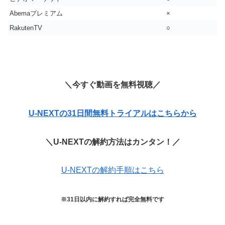
Abemaプレミアム
×
RakutenTV
○
＼今すぐ動画を無料視聴／
U-NEXTの31日間無料トライアルはこちらから
＼U-NEXTの解約方法はカンタン！／
U-NEXTの解約手順はこちら
※31日以内に解約すれば完全無料です