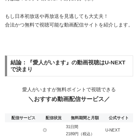
もし日本初放送や再放送を見逃しても大丈夫！
合法かつ無料で視聴可能な動画配信サイトを紹介します。
結論：『愛人がいます』の動画視聴はU-NEXT
で決まり
愛人がいますが無料ポイントで視聴できる
＼おすすめ動画配信サービス／
配信サービス
配信状況
無料期間と月額
公式サイト
31日間
◎
U-NEXT
2189円（税込）