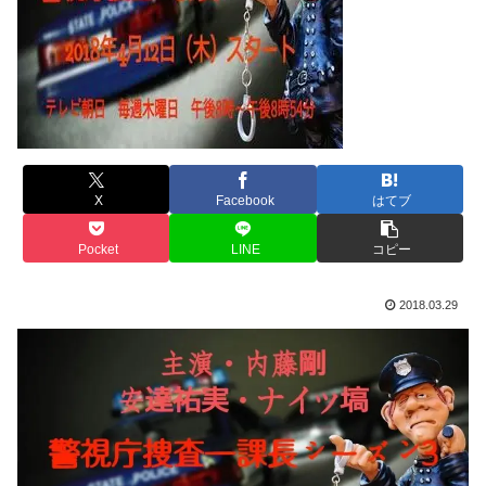
X
Facebook
はてブ
Pocket
LINE
コピー
2018.03.29