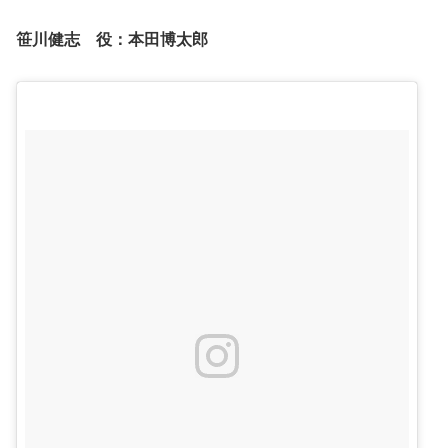
笹川健志 役：
本田博太郎