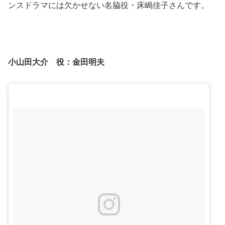
ンスドラマには欠かせない名脇役・床嶋佳子さんです。
小山田大介 役：
金田明夫