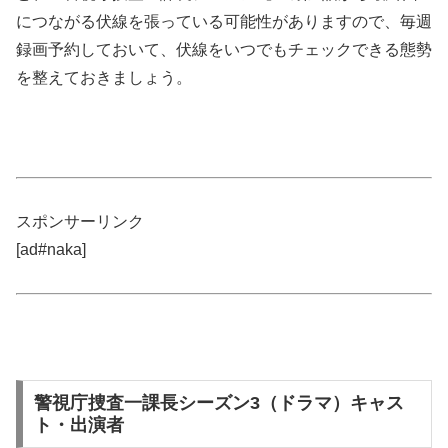
につながる伏線を張っている可能性がありますので、毎週
録画予約しておいて、伏線をいつでもチェックできる態勢
を整えておきましょう。
スポンサーリンク
[ad#naka]
警視庁捜査一課長シーズン3（ドラマ）キャス
ト・出演者