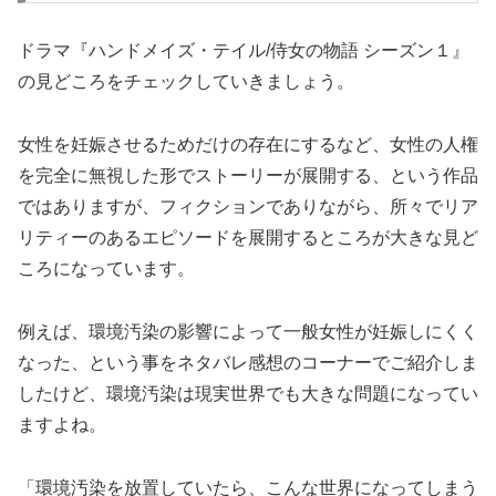
ドラマ『ハンドメイズ・テイル/侍女の物語 シーズン１』
の見どころをチェックしていきましょう。
女性を妊娠させるためだけの存在にするなど、女性の人権
を完全に無視した形でストーリーが展開する、という作品
ではありますが、フィクションでありながら、所々でリア
リティーのあるエピソードを展開するところが大きな見ど
ころになっています。
例えば、環境汚染の影響によって一般女性が妊娠しにくく
なった、という事をネタバレ感想のコーナーでご紹介しま
したけど、環境汚染は現実世界でも大きな問題になってい
ますよね。
「環境汚染を放置していたら、こんな世界になってしまう