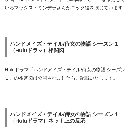
いるマックス・ミンデラさんがニック役を演じています。
ハンドメイズ・テイル/侍女の物語 シーズン１
（Huluドラマ）相関図
Huluドラマ『ハンドメイズ・テイル/侍女の物語 シーズン
１』の相関図は公開されましたら、記載いたします。
ハンドメイズ・テイル/侍女の物語 シーズン１
（Huluドラマ）ネット上の反応