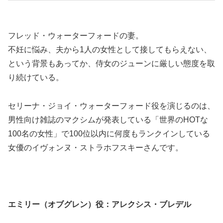
フレッド・ウォーターフォードの妻。
不妊に悩み、夫から1人の女性として接してもらえない、
という背景もあってか、侍女のジューンに厳しい態度を取
り続けている。
セリーナ・ジョイ・ウォーターフォード役を演じるのは、
男性向け雑誌のマクシムが発表している「世界のHOTな
100名の女性」で100位以内に何度もランクインしている
女優のイヴォンヌ・ストラホフスキーさんです。
エミリー（オブグレン）役：
アレクシス・ブレデル