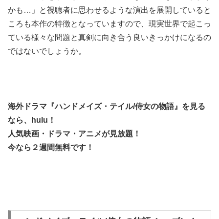
かも…」と視聴者に思わせるような演出を展開していると
ころも本作の特徴となっていますので、現実世界で起こっ
ている様々な問題と真剣に向き合う良いきっかけになるの
ではないでしょうか。
海外ドラマ『ハンドメイズ・テイル/侍女の物語』を見る
なら、
hulu！
人気映画・ドラマ・アニメが見放題！
今なら２週間無料です！