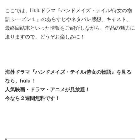
ここでは、Huluドラマ『ハンドメイズ・テイル/侍女の物
語 シーズン１』のあらすじやネタバレ感想、キャスト、
最終回結末といった情報をご紹介しながら、作品の魅力に
迫りますので、どうぞお楽しみに！
海外ドラマ『ハンドメイズ・テイル/侍女の物語』を見る
なら、
hulu！
人気映画・ドラマ・アニメが見放題！
今なら２週間無料です！