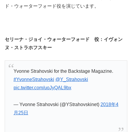
ド・ウォーターフォード役を演じています。
セリーナ・ジョイ・ウォーターフォード 役：
イヴォン
ヌ・ストラホフスキー
Yvonne Strahovski for the Backstage Magazine.
#YvonneStrahovski
@Y_Strahovski
pic.twitter.com/uoJyQAL9bx
— Yvonne Strahovski (@YStrahovskinet)
2018年4
月25日