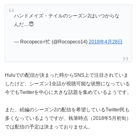
ハンドメイズ・テイルのシーズン2はいつからな
んだ…😇
— Rocopeco⚡忙 (@Rocopeco14)
2018年4月28日
Huluでの配信が決まった時からSNS上で注目されていま
したけど、シーズン1全話が視聴可能な状態になっている
今でもTwitterを中心に大きな話題を集めているようです。
また、続編のシーズン2の配信を希望しているTwitter民も
多くなっているようですが、執筆時点（2018年5月初旬）
では配信の予定は決まっておりません。