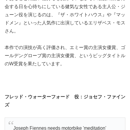
会する日を心待ちにしている健気な女性である主人公・ジ
ューン役を演じるのは、『ザ・ホワイトハウス』や『マッ
ドメン』といった人気作に出演しているエリザベス・モス
さん。
本作での演技が高く評価され、エミー賞の主演女優賞、ゴ
ールデングローブ賞の主演女優賞、というビッグタイトル
のW受賞を果たしています。
フレッド・ウォーターフォード 役：
ジョセフ・ファイン
ズ
Joseph Fiennes needs motorbike 'meditation'