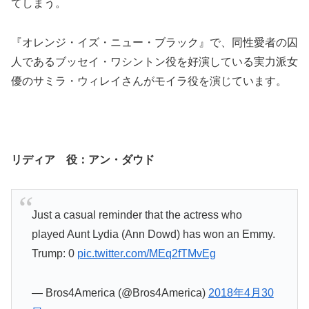
てしまう。
『オレンジ・イズ・ニュー・ブラック』で、同性愛者の囚
人であるブッセイ・ワシントン役を好演している実力派女
優のサミラ・ウィレイさんがモイラ役を演じています。
リディア 役：
アン・ダウド
Just a casual reminder that the actress who
played Aunt Lydia (Ann Dowd) has won an Emmy.
Trump: 0
pic.twitter.com/MEq2fTMvEg
— Bros4America (@Bros4America)
2018年4月30