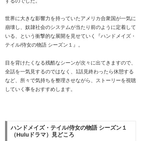
するのでした。
世界に大きな影響力を持っていたアメリカ合衆国が一気に
崩壊し、奴隷社会のシステムが当たり前のように定着して
いる、という衝撃的な展開を見せていく『ハンドメイズ・
テイル/侍女の物語 シーズン１』。
目を背けたくなる残酷なシーンが次々に出てきますので、
全話を一気見するのではなく、1話見終わったら休憩する
など、所々で気持ちを整理させながら、ストーリーを視聴
していく事をおすすめします。
ハンドメイズ・テイル/侍女の物語 シーズン１
（Huluドラマ）見どころ