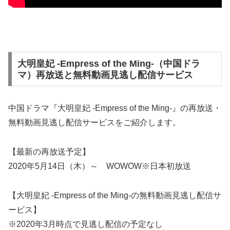
大明皇妃 -Empress of the Ming-（中国ドラ
マ）再放送と無料動画見逃し配信サービス
中国ドラマ『大明皇妃 -Empress of the Ming-』の再放送・
無料動画見逃し配信サービスをご紹介します。
【最新の再放送予定】
2020年5月14日（木）～ WOWOW※日本初放送
【大明皇妃 -Empress of the Ming-の無料動画見逃し配信サ
ービス】
※2020年3月時点で見逃し配信の予定なし