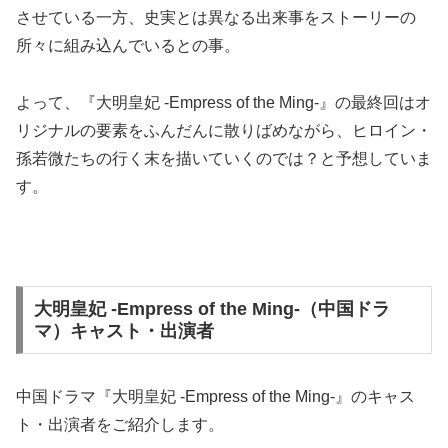
させている一方、史実とは異なる出来事をストーリーの
所々に組み込んでいるとの事。
よって、『大明皇妃 -Empress of the Ming-』の最終回はオ
リジナルの要素をふんだんに散りばめながら、ヒロイン・
孫若微たちの行く末を描いていくのでは？と予想していま
す。
大明皇妃 -Empress of the Ming-（中国ドラ
マ）キャスト・出演者
中国ドラマ『大明皇妃 -Empress of the Ming-』のキャス
ト・出演者をご紹介します。