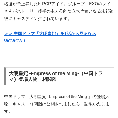
名度が急上昇したK-POPアイドルグループ・EXOのレイ
さんがストーリー後半の主人公的な立ち位置となる朱祁鎮
役にキャスティングされています。
＞＞ 中国ドラマ『大明皇妃』を1話から見るなら
WOWOW！
大明皇妃 -Empress of the Ming-（中国ドラ
マ）登場人物・相関図
中国ドラマ『大明皇妃 -Empress of the Ming-』の登場人
物・キャスト相関図は公開されましたら、記載いたしま
す。