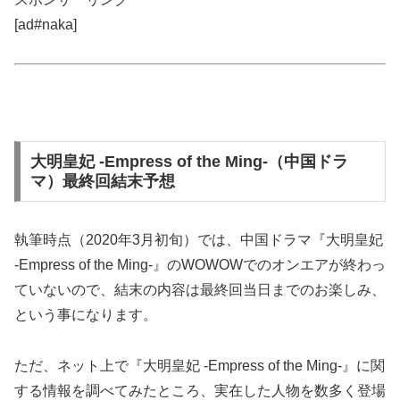
[ad#naka]
大明皇妃 -Empress of the Ming-（中国ドラ
マ）最終回結末予想
執筆時点（2020年3月初旬）では、中国ドラマ『大明皇妃
-Empress of the Ming-』のWOWOWでのオンエアが終わっ
ていないので、結末の内容は最終回当日までのお楽しみ、
という事になります。
ただ、ネット上で『大明皇妃 -Empress of the Ming-』に関
する情報を調べてみたところ、実在した人物を数多く登場