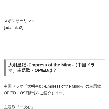
スポンサーリンク
[ad#naka2]
大明皇妃 -Empress of the Ming-（中国ドラ
マ）主題歌・OP/EDは？
中国ドラマ『大明皇妃 -Empress of the Ming-』の主題歌・
OP/ED・OST情報をご紹介します。
主題歌『一次心』