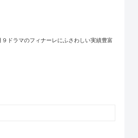
月９ドラマのフィナーレにふさわしい実績豊富