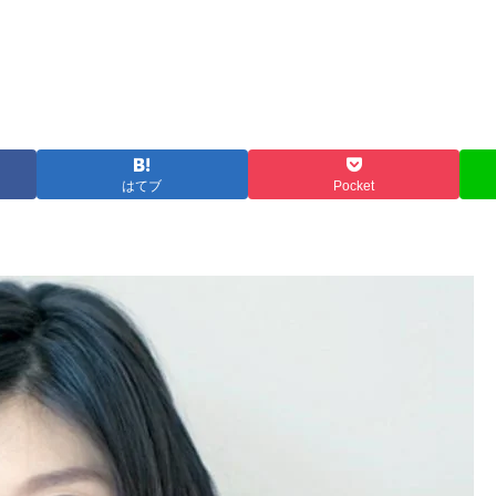
はてブ
Pocket