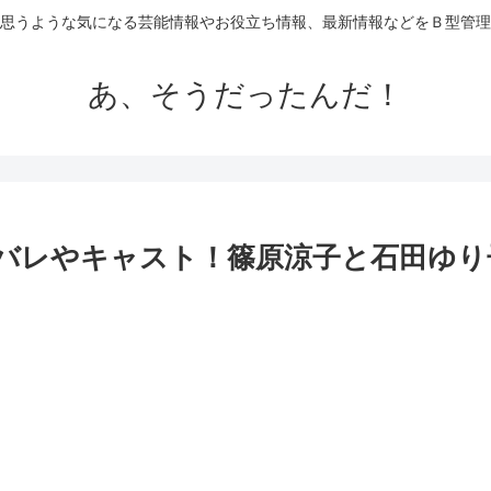
思うような気になる芸能情報やお役立ち情報、最新情報などをＢ型管理
あ、そうだったんだ！
タバレやキャスト！篠原涼子と石田ゆり