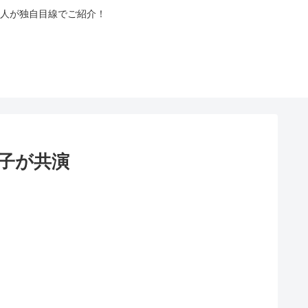
人が独自目線でご紹介！
子が共演