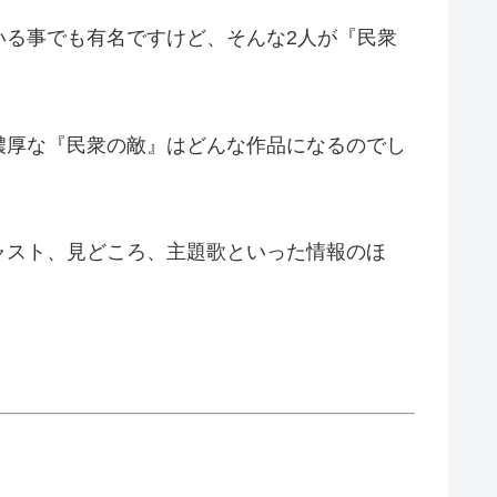
いる事でも有名ですけど、そんな2人が『民衆
濃厚な『民衆の敵』はどんな作品になるのでし
ャスト、見どころ、主題歌といった情報のほ