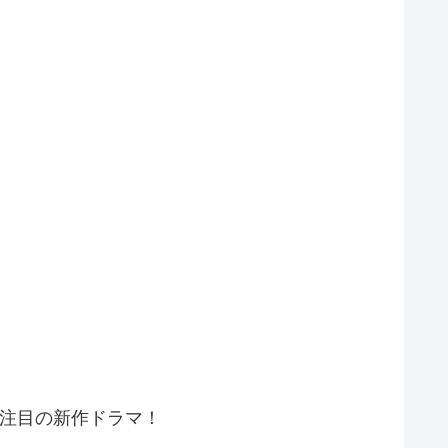
注目の新作ドラマ！