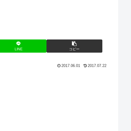
LINE
コピー
2017.06.01
2017.07.22