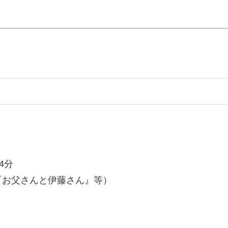
4分
『お父さんと伊藤さん』等）